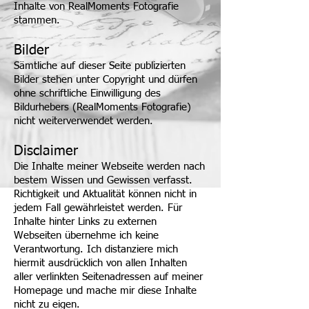
Inhalte von RealMoments Fotografie
stammen.
Bilder
Sämtliche auf dieser Seite publizierten
Bilder stehen unter Copyright und dürfen
ohne schriftliche Einwilligung des
Bildurhebers (RealMoments Fotografie)
nicht weiterverwendet werden.
Disclaimer
Die Inhalte meiner Webseite werden nach
bestem Wissen und Gewissen verfasst.
Richtigkeit und Aktualität können nicht in
jedem Fall gewährleistet werden. Für
Inhalte hinter Links zu externen
Webseiten übernehme ich keine
Verantwortung. Ich distanziere mich
hiermit ausdrücklich von allen Inhalten
aller verlinkten Seitenadressen auf meiner
Homepage und mache mir diese Inhalte
nicht zu eigen.