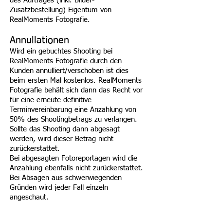
des Auftrages (inkl. Bilder-
Zusatzbestellung) Eigentum von
RealMoments Fotografie.
Annullationen
Wird ein gebuchtes Shooting bei
RealMoments Fotografie durch den
Kunden annulliert/verschoben ist dies
beim ersten Mal kostenlos. RealMoments
Fotografie behält sich dann das Recht vor
für eine erneute definitive
Terminvereinbarung eine Anzahlung von
50% des Shootingbetrags zu verlangen.
Sollte das Shooting dann abgesagt
werden, wird dieser Betrag nicht
zurückerstattet.
Bei abgesagten Fotoreportagen wird die
Anzahlung ebenfalls nicht zurückerstattet.
Bei Absagen aus schwerwiegenden
Gründen wird jeder Fall einzeln
angeschaut.