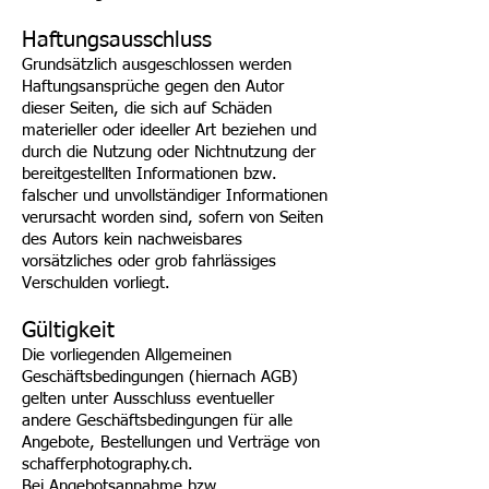
Haftungsausschluss
Grundsätzlich ausgeschlossen werden
Haftungsansprüche gegen den Autor
dieser Seiten, die sich auf Schäden
materieller oder ideeller Art beziehen und
durch die Nutzung oder Nichtnutzung der
bereitgestellten Informationen bzw.
falscher und unvollständiger Informationen
verursacht worden sind, sofern von Seiten
des Autors kein nachweisbares
vorsätzliches oder grob fahrlässiges
Verschulden vorliegt.
Gültigkeit
Die vorliegenden Allgemeinen
Geschäftsbedingungen (hiernach AGB)
gelten unter Ausschluss eventueller
andere Geschäftsbedingungen für alle
Angebote, Bestellungen und Verträge von
schafferphotography.ch.
Bei Angebotsannahme bzw.