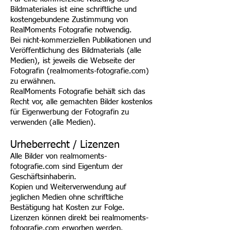
Bildmateriales ist eine schriftliche und
kostengebundene Zustimmung von
RealMoments Fotografie notwendig.
Bei nicht-kommerziellen Publikationen und
Veröffentlichung des Bildmaterials (alle
Medien), ist jeweils die Webseite der
Fotografin (realmoments-fotografie.com)
zu erwähnen.
RealMoments Fotografie behält sich das
Recht vor, alle gemachten Bilder kostenlos
für Eigenwerbung der Fotografin zu
verwenden (alle Medien).
Urheberrecht / Lizenzen
Alle Bilder von realmoments-
fotografie.com sind Eigentum der
Geschäftsinhaberin.
Kopien und Weiterverwendung auf
jeglichen Medien ohne schriftliche
Bestätigung hat Kosten zur Folge.
Lizenzen können direkt bei realmoments-
fotografie.com erworben werden.