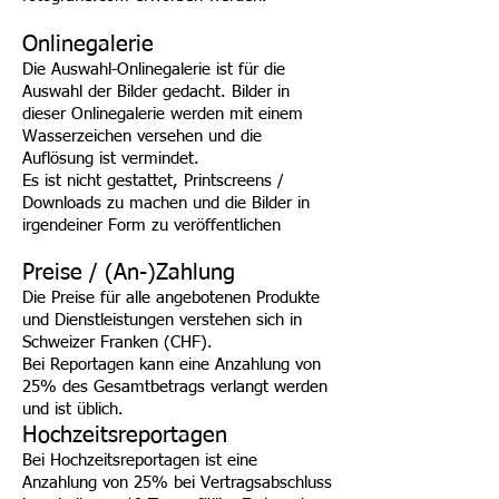
Onlinegalerie
Die Auswahl-Onlinegalerie ist für die
Auswahl der Bilder gedacht. Bilder in
dieser Onlinegalerie werden mit einem
Wasserzeichen versehen und die
Auflösung ist vermindet.
Es ist nicht gestattet, Printscreens /
Downloads zu machen und die Bilder in
irgendeiner Form zu veröffentlichen
Preise / (An-)Zahlung
Die Preise für alle angebotenen Produkte
und Dienstleistungen verstehen sich in
Schweizer Franken (CHF).
Bei Reportagen kann eine Anzahlung von
25% des Gesamtbetrags verlangt werden
und ist üblich.
Hochzeitsreportagen
Bei Hochzeitsreportagen ist eine
Anzahlung von 25% bei Vertragsabschluss