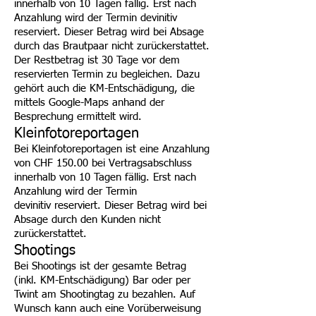
innerhalb von 10 Tagen fällig. Erst nach
Anzahlung wird der Termin devinitiv
reserviert. Dieser Betrag wird bei Absage
durch das Brautpaar nicht zurückerstattet.
Der Restbetrag ist 30 Tage vor dem
reservierten Termin zu begleichen. Dazu
gehört auch die KM-Entschädigung, die
mittels Google-Maps anhand der
Besprechung ermittelt wird.
Kleinfotoreportagen
Bei Kleinfotoreportagen ist eine Anzahlung
von CHF 150.00 bei Vertragsabschluss
innerhalb von 10 Tagen fällig. Erst nach
Anzahlung wird der
Termin
devinitiv
reserviert
. Dieser Betrag wird bei
Absage durch den Kunden nicht
zurückerstattet.
Shootings
Bei Shootings ist der gesamte Betrag
(inkl. KM-Entschädigung) Bar oder per
Twint am Shootingtag zu bezahlen. Auf
Wunsch kann auch eine Vorüberweisung