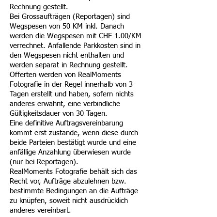
Rechnung gestellt.
Bei Grossaufträgen (Reportagen) sind
Wegspesen von 50 KM inkl. Danach
werden die Wegspesen mit CHF 1.00/KM
verrechnet. Anfallende Parkkosten sind in
den Wegspesen nicht enthalten und
werden separat in Rechnung gestellt.
Offerten werden von RealMoments
Fotografie in der Regel innerhalb von 3
Tagen erstellt und haben, sofern nichts
anderes erwähnt, eine verbindliche
Gültigkeitsdauer von 30 Tagen.
Eine definitive Auftragsvereinbarung
kommt erst zustande, wenn diese durch
beide Parteien bestätigt wurde und eine
anfällige Anzahlung überwiesen wurde
(nur bei Reportagen).
RealMoments Fotografie behält sich das
Recht vor, Aufträge abzulehnen bzw.
bestimmte Bedingungen an die Aufträge
zu knüpfen, soweit nicht ausdrücklich
anderes vereinbart.