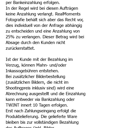
per Bankeinzahlung erfolgen.
In der Regel wird bei diesen Aufträgen
keine Anzahlung verlangt. RealMoments
Fotografie behält sich aber das Recht vor,
dies individuell von der Anfrage abhängig
zu entscheiden und eine Anzahlung von
25% zu verlangen. Dieser Betrag wird bei
Absage durch den Kunden nicht
zurückerstattet.
Ist der Kunde mit der Bezahlung im
Verzug, können Mahn- und/oder
Inkassogebühren entstehen.
Bei zusätzlicher Bilderbestellung
(zusätzlichen Bildern, die nicht im
Shootingpreis inklusiv sind) wird eine
Abrechnung ausgestellt und die Einzahlung
kann entweder via Bankzahlung oder
TWINT innert 10 Tagen erfolgen.
Erst nach Zahlungseingang erfolgt die
Produktelieferung. Die gelieferte Ware
bleiben bis zur vollständigen Bezahlung