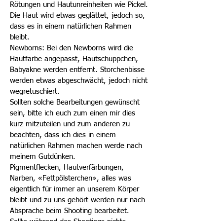
Rötungen und Hautunreinheiten wie Pickel.
Die Haut wird etwas geglättet, jedoch so,
dass es in einem natürlichen Rahmen
bleibt.
Newborns: Bei den Newborns wird die
Hautfarbe angepasst, Hautschüppchen,
Babyakne werden entfernt. Storchenbisse
werden etwas abgeschwächt, jedoch nicht
wegretuschiert.
Sollten solche Bearbeitungen gewünscht
sein, bitte ich euch zum einen mir dies
kurz mitzuteilen und zum anderen zu
beachten, dass ich dies in einem
natürlichen Rahmen machen werde nach
meinem Gutdünken.
Pigmentflecken, Hautverfärbungen,
Narben, «Fettpölsterchen», alles was
eigentlich für immer an unserem Körper
bleibt und zu uns gehört werden nur nach
Absprache beim Shooting bearbeitet.