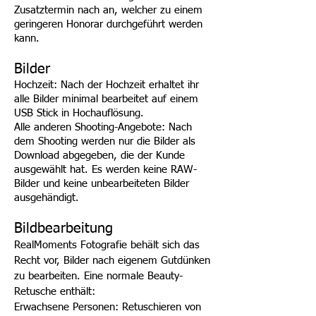
Zusatztermin nach an, welcher zu einem
geringeren Honorar durchgeführt werden
kann.
Bilder
Hochzeit: Nach der Hochzeit erhaltet ihr
alle Bilder minimal bearbeitet auf einem
USB Stick in Hochauflösung.
Alle anderen Shooting-Angebote: Nach
dem Shooting werden nur die Bilder als
Download abgegeben, die der Kunde
ausgewählt hat. Es werden keine RAW-
Bilder und keine unbearbeiteten Bilder
ausgehändigt.
Bildbearbeitung
RealMoments Fotografie behält sich das
Recht vor, Bilder nach eigenem Gutdünken
zu bearbeiten. Eine normale Beauty-
Retusche enthält:
Erwachsene Personen: Retuschieren von