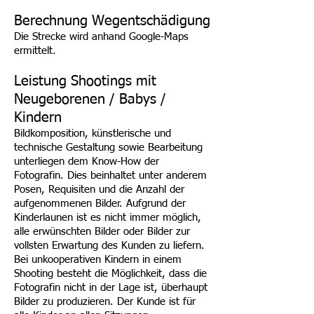
Berechnung Wegentschädigung
Die Strecke wird anhand Google-Maps
ermittelt.
Leistung Shootings mit
Neugeborenen / Babys /
Kindern
Bildkomposition, künstlerische und
technische Gestaltung sowie Bearbeitung
unterliegen dem Know-How der
Fotografin. Dies beinhaltet unter anderem
Posen, Requisiten und die Anzahl der
aufgenommenen Bilder. Aufgrund der
Kinderlaunen ist es nicht immer möglich,
alle erwünschten Bilder oder Bilder zur
vollsten Erwartung des Kunden zu liefern.
Bei unkooperativen Kindern in einem
Shooting besteht die Möglichkeit, dass die
Fotografin nicht in der Lage ist, überhaupt
Bilder zu produzieren. Der Kunde ist für