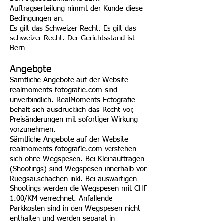
Auftragserteilung nimmt der Kunde diese
Bedingungen an.
Es gilt das Schweizer Recht. Es gilt das
schweizer Recht. Der Gerichtsstand ist
Bern
Angebote
Sämtliche Angebote auf der Website
realmoments-fotografie.com sind
unverbindlich. RealMoments Fotografie
behält sich ausdrücklich das Recht vor,
Preisänderungen mit sofortiger Wirkung
vorzunehmen.
Sämtliche Angebote auf der Website
realmoments-fotografie.com verstehen
sich ohne Wegspesen. Bei Kleinaufträgen
(Shootings) sind Wegspesen innerhalb von
Rüegsauschachen inkl. Bei auswärtigen
Shootings werden die Wegspesen mit CHF
1.00/KM verrechnet. Anfallende
Parkkosten sind in den Wegspesen nicht
enthalten und werden separat in