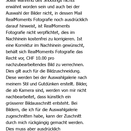
Sollte während des Shootings nichts
erwähnt worden sein und auch bei der
Auswahl der Bilder nicht, in dessen Mail
RealMoments Fotografie noch ausdrücklich
darauf hinweist, ist RealMoments
Fotografie nicht verpflichtet, dies im
Nachhinein kostenfrei zu korrigieren. Ist
eine Korrektur im Nachhinein gewünscht,
behält sich RealMoments Fotografie das
Recht vor, CHF 10.00 pro
nachzubearbeitendes Bild zu verrechnen.
Dies gilt auch für die Bildzuschneidung.
Diese werden bei der Auswahlgalerie nach
meinem Stil und Gutdünken erstellt. Bilder,
die ab Kamera sind, werden von mir nicht
nachbearbeitet, dass künstlich ein
grösserer Bildausschnitt entsteht. Bei
Bildern, die ich für die Auswahlgalerie
zugeschnitten habe, kann der Zuschnitt
durch mich rückgängig gemacht werden.
Dies muss aber ausdrücklich