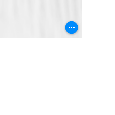
Alle ansehen
Aktuelle Beiträge