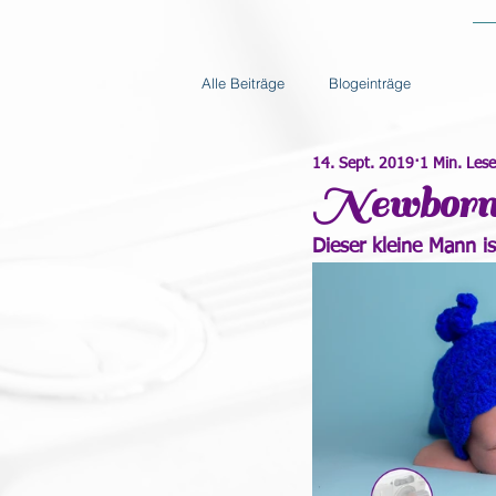
Alle Beiträge
Blogeinträge
14. Sept. 2019
1 Min. Lese
Newborn-
Dieser kleine Mann i