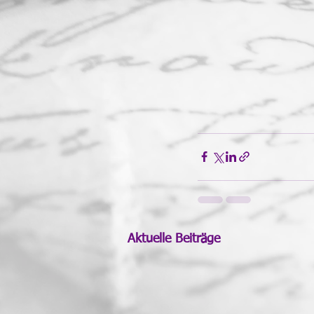
Aktuelle Beiträge