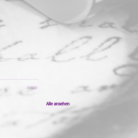
Alle ansehen