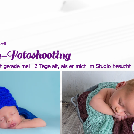
zeit
Fotoshooting
st gerade mal 12 Tage alt, als er mich im Studio besucht