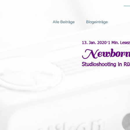
Alle Beiträge
Blogeinträge
13. Jan. 2020
1 Min. Lesez
Newborn-
Studioshooting in R