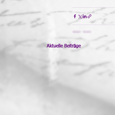
Aktuelle Beiträge