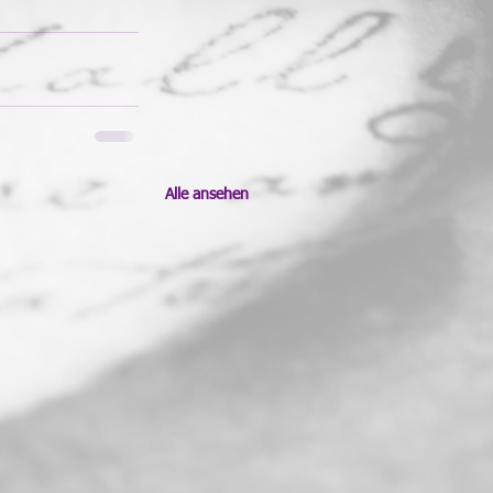
Alle ansehen