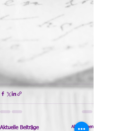
Alle ansehen
Aktuelle Beiträge